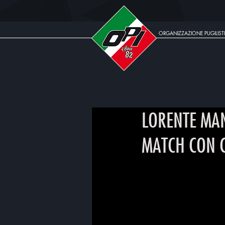
ORGANIZZAZIONE PUGILISTI
LORENTE MAN
MATCH CON 