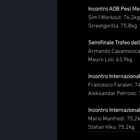
Incontro AOB Pesi Med
Sim1Workout: 76,2kg
Streetgorilla: 75,8kg
Semifinale Trofeo dell
Armando Casamonica:
Mauro Loli: 63,9kg
Incontro Internazional
Francesco Faraoni: 7
Aleksandar Petrovic:
Incontro Internazional
Mario Manfredi: 75,2
Stefan Viku: 75,2kg