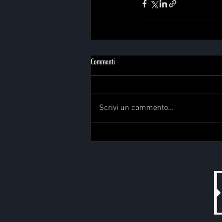
Commenti
Scrivi un commento...