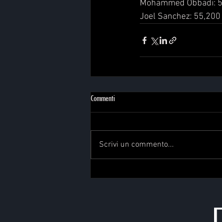
Mohammed Obbadi: 5
Joel Sanchez: 55,200
Commenti
Scrivi un commento...