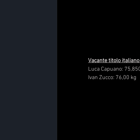
Vacante titolo italian
Luca Capuano: 75,85
Ivan Zucco: 76,00 kg  