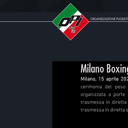
ORGANIZZAZIONE PUGILISTI
Milano Boxing 
Milano, 15 aprile 20
cerimonia del peso 
organizzata a porte
trasmessa in diretta
trasmessa in diretta s