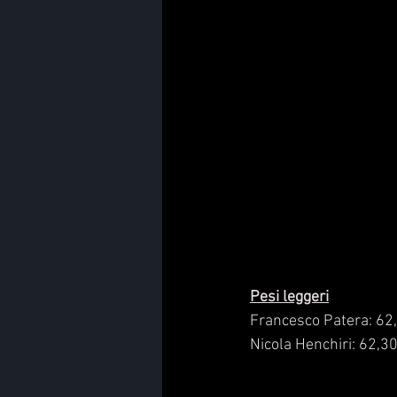
Pesi leggeri
Francesco Patera: 62
Nicola Henchiri: 62,30