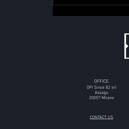
OFFICE
OPI Since 82
srl
Assago
20057 Milano
CONTACT US